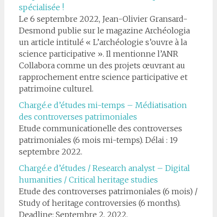
spécialisée !
Le 6 septembre 2022, Jean-Olivier Gransard-
Desmond publie sur le magazine Archéologia
un article intitulé « L’archéologie s’ouvre à la
science participative ». Il mentionne l’ANR
Collabora comme un des projets œuvrant au
rapprochement entre science participative et
patrimoine culturel.
Chargé.e d’études mi-temps – Médiatisation
des controverses patrimoniales
Etude communicationelle des controverses
patrimoniales (6 mois mi-temps). Délai : 19
septembre 2022.
Chargé.e d’études / Research analyst – Digital
humanities / Critical heritage studies
Etude des controverses patrimoniales (6 mois) /
Study of heritage controversies (6 months).
Deadline: Septembre 2, 2022.