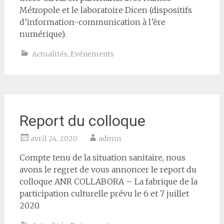
Métropole et le laboratoire Dicen (dispositifs
d’information-communication à l’ère
numérique).
Actualités
,
Evénements
Report du colloque
avril 24, 2020
admin
Compte tenu de la situation sanitaire, nous
avons le regret de vous annoncer le report du
colloque ANR COLLABORA – La fabrique de la
participation culturelle prévu le 6 et 7 juillet
2020.