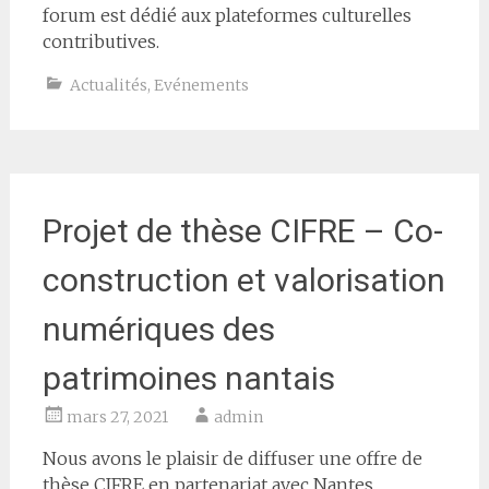
forum est dédié aux plateformes culturelles
contributives.
Actualités
,
Evénements
Projet de thèse CIFRE – Co-
construction et valorisation
numériques des
patrimoines nantais
mars 27, 2021
admin
Nous avons le plaisir de diffuser une offre de
thèse CIFRE en partenariat avec Nantes