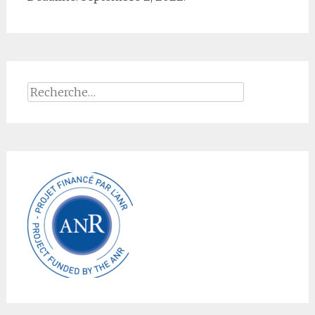
Rechercher :