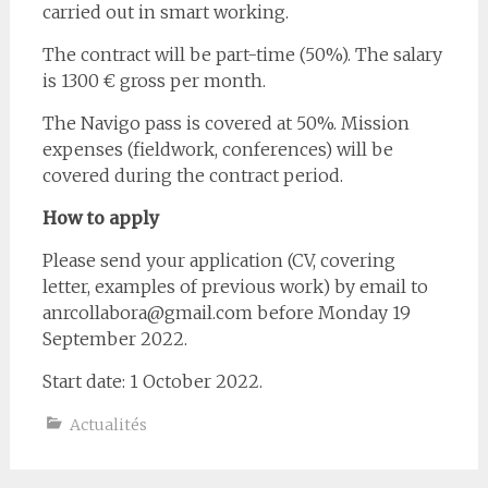
carried out in smart working.
The contract will be part-time (50%). The salary
is 1300 € gross per month.
The Navigo pass is covered at 50%. Mission
expenses (fieldwork, conferences) will be
covered during the contract period.
How to apply
Please send your application (CV, covering
letter, examples of previous work) by email to
anrcollabora@gmail.com before Monday 19
September 2022.
Start date: 1 October 2022.
Actualités