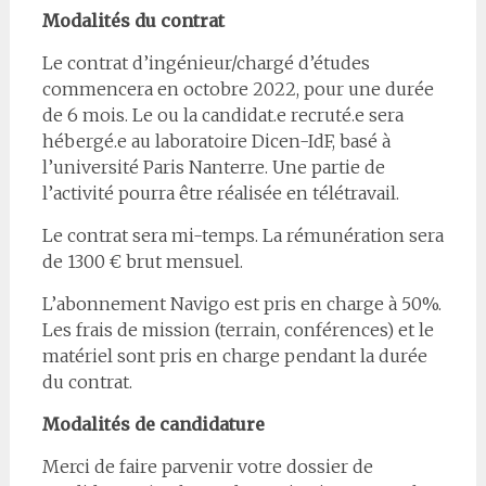
Modalités du contrat
Le contrat d’ingénieur/chargé d’études
commencera en octobre 2022, pour une durée
de 6 mois. Le ou la candidat.e recruté.e sera
hébergé.e au laboratoire Dicen-IdF, basé à
l’université Paris Nanterre. Une partie de
l’activité pourra être réalisée en télétravail.
Le contrat sera mi-temps. La rémunération sera
de 1300 € brut mensuel.
L’abonnement Navigo est pris en charge à 50%.
Les frais de mission (terrain, conférences) et le
matériel sont pris en charge pendant la durée
du contrat.
Modalités de candidature
Merci de faire parvenir votre dossier de