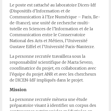
Le poste est rattaché au laboratoire Dicen-Idf
(Dispositifs d’Information et de
Communication à l’Ere Numérique – Paris, Ile-
de-France), une unité de recherche multi-
tutelle en Sciences de l’Information et de la
Communication entre le Conservatoire
National des Arts et Métiers, l’Université
Gustave Eiffel et l’Université Paris-Nanterre.
La personne recrutée travaillera sous la
responsabilité scientifique de Marta Severo,
coordinatrice du projet, en collaboration avec
l’équipe du projet ANR et avec les chercheurs
de DICEN-IdF impliqués dans le projet.
Mission
La personne recrutée mènera une étude
préparatoire visant à identifier un corpus des