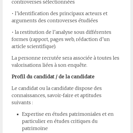
controverses sélectionnées
• l’identification des principaux acteurs et
arguments des controverses étudiées
• la restitution de l’analyse sous différentes
formes (rapport, pages web, rédaction d’un
article scientifique).
La personne recrutée sera associée à toutes les
valorisations liées à son enquête.
Profil du candidat / de la candidate
Le candidat ou la candidate dispose des
connaissances, savoir-faire et aptitudes
suivants :
Expertise en études patrimoniales et en
particulier en études critiques du
patrimoine