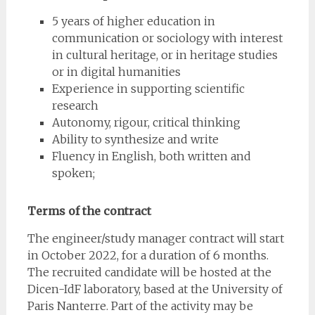
5 years of higher education in
communication or sociology with interest
in cultural heritage, or in heritage studies
or in digital humanities
Experience in supporting scientific
research
Autonomy, rigour, critical thinking
Ability to synthesize and write
Fluency in English, both written and
spoken;
Terms of the contract
The engineer/study manager contract will start
in October 2022, for a duration of 6 months.
The recruited candidate will be hosted at the
Dicen-IdF laboratory, based at the University of
Paris Nanterre. Part of the activity may be