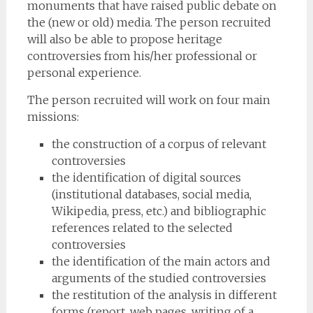
monuments that have raised public debate on
the (new or old) media. The person recruited
will also be able to propose heritage
controversies from his/her professional or
personal experience.
The person recruited will work on four main
missions:
the construction of a corpus of relevant
controversies
the identification of digital sources
(institutional databases, social media,
Wikipedia, press, etc.) and bibliographic
references related to the selected
controversies
the identification of the main actors and
arguments of the studied controversies
the restitution of the analysis in different
forms (report, web pages, writing of a