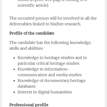
scientific article).
The recruited person will be involved in all the
deliverables linked to his/her research.
Profile of the candidate
The candidate has the following knowledge,
skills and abilities:
Knowledge in heritage studies and in
particular critical heritage studies
Knowledge in information-
communication and media studies
Knowledge of documentary heritage
databases
Interest in digital humanities
Professional profile