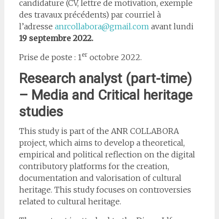
candidature (CV, lettre de motivation, exemple
des travaux précédents) par courriel à
l’adresse
anrcollabora@gmail.com
avant lundi
19 septembre
2022.
er
Prise de poste : 1
octobre 2022.
Research analyst (part-time)
– Media and Critical heritage
studies
This study is part of the ANR COLLABORA
project, which aims to develop a theoretical,
empirical and political reflection on the digital
contributory platforms for the creation,
documentation and valorisation of cultural
heritage. This study focuses on controversies
related to cultural heritage.