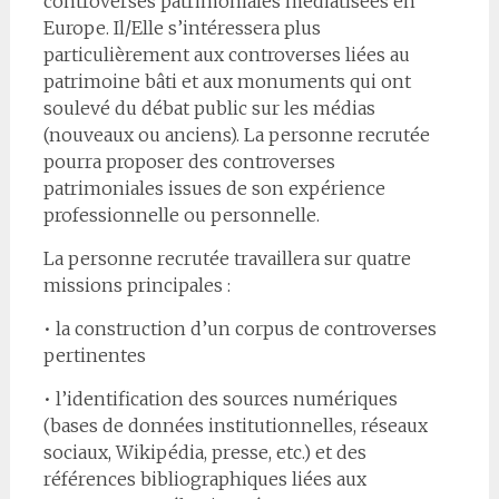
controverses patrimoniales médiatisées en
Europe. Il/Elle s’intéressera plus
particulièrement aux controverses liées au
patrimoine bâti et aux monuments qui ont
soulevé du débat public sur les médias
(nouveaux ou anciens). La personne recrutée
pourra proposer des controverses
patrimoniales issues de son expérience
professionnelle ou personnelle.
La personne recrutée travaillera sur quatre
missions principales :
• la construction d’un corpus de controverses
pertinentes
• l’identification des sources numériques
(bases de données institutionnelles, réseaux
sociaux, Wikipédia, presse, etc.) et des
références bibliographiques liées aux