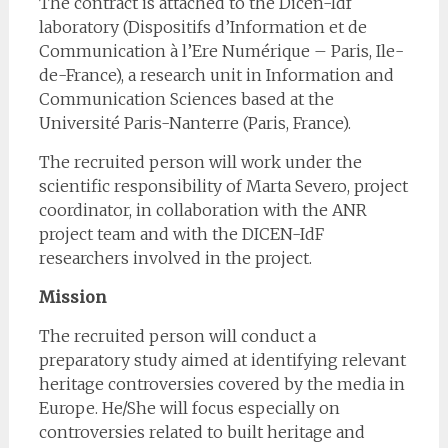
The contract is attached to the Dicen-Idf
laboratory (Dispositifs d’Information et de
Communication à l’Ere Numérique – Paris, Ile-
de-France), a research unit in Information and
Communication Sciences based at the
Université Paris-Nanterre (Paris, France).
The recruited person will work under the
scientific responsibility of Marta Severo, project
coordinator, in collaboration with the ANR
project team and with the DICEN-IdF
researchers involved in the project.
Mission
The recruited person will conduct a
preparatory study aimed at identifying relevant
heritage controversies covered by the media in
Europe. He/She will focus especially on
controversies related to built heritage and