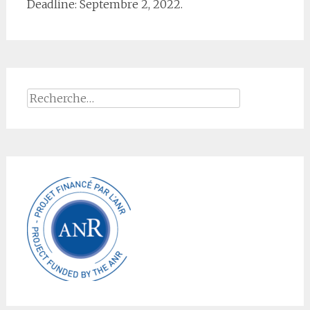
Deadline: Septembre 2, 2022.
Rechercher :