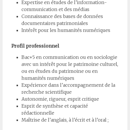
Expertise en études de l’information-
communication et des médias
Connaissance des bases de données
documentaires patrimoniales
Intérêt pour les humanités numériques
Profil professionnel
Bac+5 en communication ou en sociologie
avec un intérêt pour le patrimoine culturel,
ou en études du patrimoine ou en
humanités numériques
Expérience dans l’accompagnement de la
recherche scientifique
Autonomie, rigueur, esprit critique
Esprit de synthèse et capacité
rédactionnelle
Maîtrise de l’anglais, à l’écrit et à l’oral ;