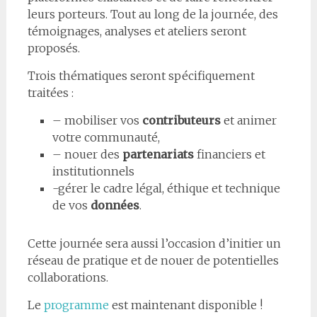
leurs porteurs. Tout au long de la journée, des
témoignages, analyses et ateliers seront
proposés.
Trois thématiques seront spécifiquement
traitées :
– mobiliser vos
contributeurs
et animer
votre communauté,
– nouer des
partenariats
financiers et
institutionnels
-gérer le cadre légal, éthique et technique
de vos
données
.
Cette journée sera aussi l’occasion d’initier un
réseau de pratique et de nouer de potentielles
collaborations.
Le
programme
est maintenant disponible !