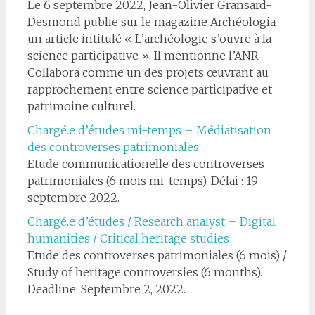
Le 6 septembre 2022, Jean-Olivier Gransard-
Desmond publie sur le magazine Archéologia
un article intitulé « L’archéologie s’ouvre à la
science participative ». Il mentionne l’ANR
Collabora comme un des projets œuvrant au
rapprochement entre science participative et
patrimoine culturel.
Chargé.e d’études mi-temps – Médiatisation
des controverses patrimoniales
Etude communicationelle des controverses
patrimoniales (6 mois mi-temps). Délai : 19
septembre 2022.
Chargé.e d’études / Research analyst – Digital
humanities / Critical heritage studies
Etude des controverses patrimoniales (6 mois) /
Study of heritage controversies (6 months).
Deadline: Septembre 2, 2022.