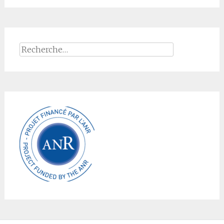
Rechercher :