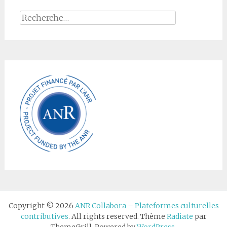
Rechercher :
Copyright © 2026
ANR Collabora – Plateformes culturelles
contributives
. All rights reserved. Thème
Radiate
par