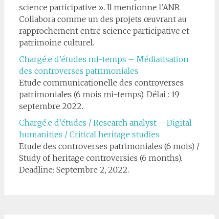
science participative ». Il mentionne l’ANR
Collabora comme un des projets œuvrant au
rapprochement entre science participative et
patrimoine culturel.
Chargé.e d’études mi-temps – Médiatisation
des controverses patrimoniales
Etude communicationelle des controverses
patrimoniales (6 mois mi-temps). Délai : 19
septembre 2022.
Chargé.e d’études / Research analyst – Digital
humanities / Critical heritage studies
Etude des controverses patrimoniales (6 mois) /
Study of heritage controversies (6 months).
Deadline: Septembre 2, 2022.