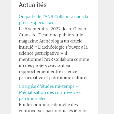
Actualités
On parle de l’ANR Collabora dans la
presse spécialisée !
Le 6 septembre 2022, Jean-Olivier
Gransard-Desmond publie sur le
magazine Archéologia un article
intitulé « L’archéologie s’ouvre à la
science participative ». Il
mentionne l’ANR Collabora comme
un des projets œuvrant au
rapprochement entre science
participative et patrimoine culturel.
Chargé.e d’études mi-temps –
Médiatisation des controverses
patrimoniales
Etude communicationelle des
controverses patrimoniales (6 mois