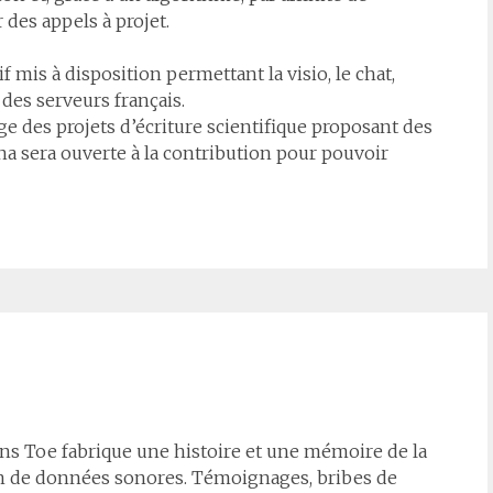
des appels à projet.
f mis à disposition permettant la visio, le chat,
des serveurs français.
e des projets d’écriture scientifique proposant des
ana sera ouverte à la contribution pour pouvoir
ns Toe fabrique une histoire et une mémoire de la
ation de données sonores. Témoignages, bribes de