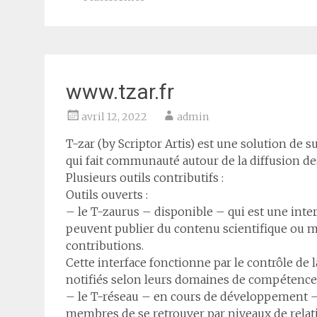
www.tzar.fr
avril 12, 2022
admin
T-zar (by Scriptor Artis) est une solution de 
qui fait communauté autour de la diffusion de
Plusieurs outils contributifs :
Outils ouverts :
– le T-zaurus – disponible – qui est une int
peuvent publier du contenu scientifique ou m
contributions.
Cette interface fonctionne par le contrôle de 
notifiés selon leurs domaines de compétence
– le T-réseau – en cours de développement – 
membres de se retrouver par niveaux de relatio