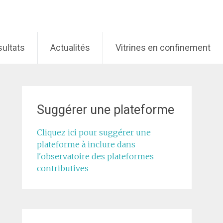
ultats
Actualités
Vitrines en confinement
Suggérer une plateforme
Cliquez ici pour suggérer une
plateforme à inclure dans
l'observatoire des plateformes
contributives