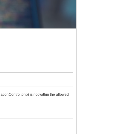
nationControl.php) is not within the allowed