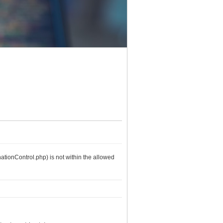
nationControl.php) is not within the allowed