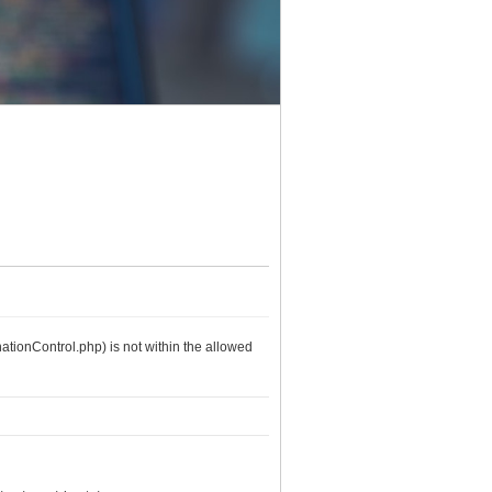
nationControl.php) is not within the allowed