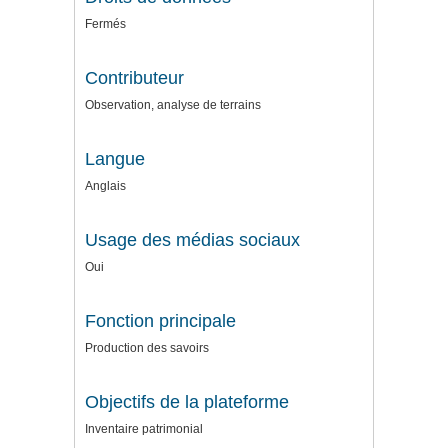
Fermés
Contributeur
Observation, analyse de terrains
Langue
Anglais
Usage des médias sociaux
Oui
Fonction principale
Production des savoirs
Objectifs de la plateforme
Inventaire patrimonial