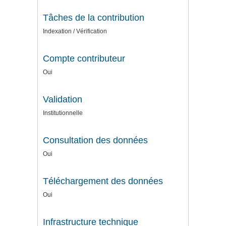
Tâches de la contribution
Indexation / Vérification
Compte contributeur
Oui
Validation
Institutionnelle
Consultation des données
Oui
Téléchargement des données
Oui
Infrastructure technique