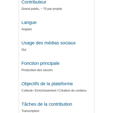
Contributeur
Grand public, ~ 70 par projets
Langue
Anglais
Usage des médias sociaux
Oui
Fonction principale
Production des savoirs
Objectifs de la plateforme
Collecte / Enrichissement / Création de contenu
Tâches de la contribution
Transcription