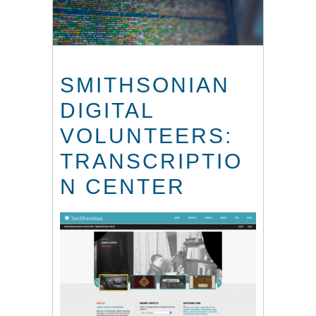
SMITHSONIAN
DIGITAL
VOLUNTEERS:
TRANSCRIPTIO
N CENTER