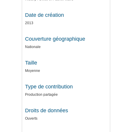
Date de création
2013
Couverture géographique
Nationale
Taille
Moyenne
Type de contribution
Production partagée
Droits de données
Ouverts