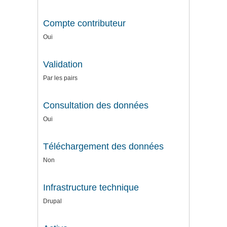
Compte contributeur
Oui
Validation
Par les pairs
Consultation des données
Oui
Téléchargement des données
Non
Infrastructure technique
Drupal