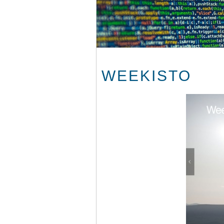
WEEKISTO