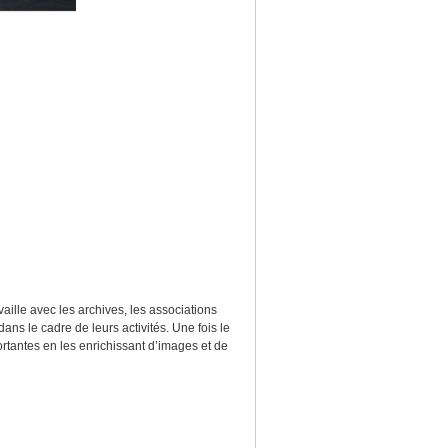
vaille avec les archives, les associations
ans le cadre de leurs activités. Une fois le
ortantes en les enrichissant d’images et de