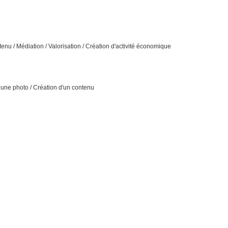
nu / Médiation / Valorisation / Création d'activité économique
une photo / Création d'un contenu