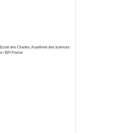
s, Ecole des Chartes, Académie des sciences
e / BPI France