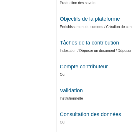
Production des savoirs
Objectifs de la plateforme
Enrichissement du contenu / Création de conte
Tâches de la contribution
Indexation / Déposer un document / Déposer 
Compte contributeur
Oui
Validation
Institutionnelle
Consultation des données
Oui