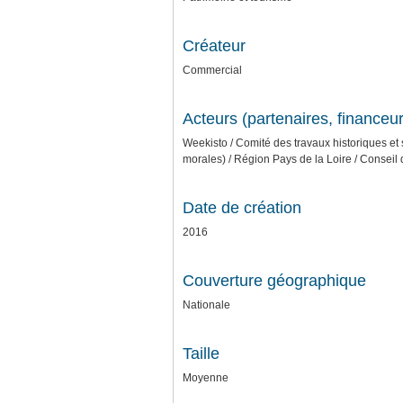
Créateur
Commercial
Acteurs (partenaires, financeur
Weekisto / Comité des travaux historiques et
morales) / Région Pays de la Loire / Conseil
Date de création
2016
Couverture géographique
Nationale
Taille
Moyenne