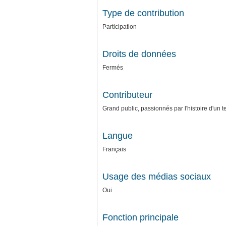
Type de contribution
Participation
Droits de données
Fermés
Contributeur
Grand public, passionnés par l'histoire d'un t
Langue
Français
Usage des médias sociaux
Oui
Fonction principale