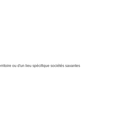
erritoire ou d'un lieu spécifique sociétés savantes