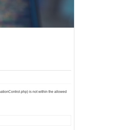
nationControl.php) is not within the allowed