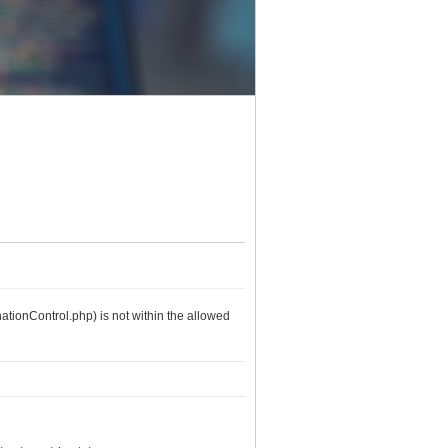
nationControl.php) is not within the allowed