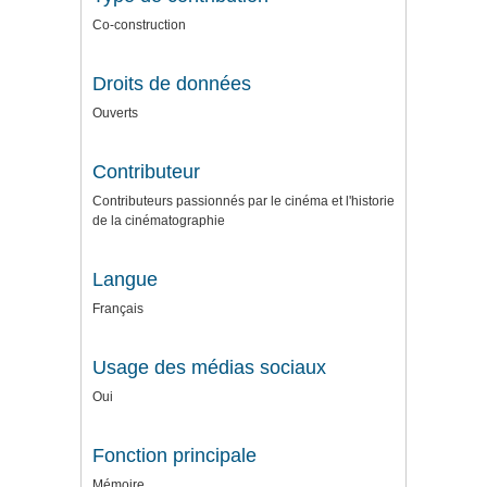
Co-construction
Droits de données
Ouverts
Contributeur
Contributeurs passionnés par le cinéma et l'historie
de la cinématographie
Langue
Français
Usage des médias sociaux
Oui
Fonction principale
Mémoire