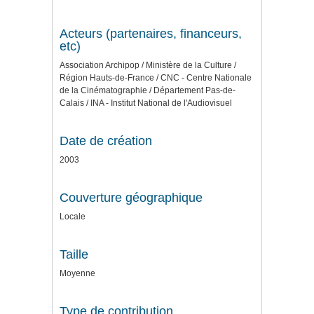
Acteurs (partenaires, financeurs,
etc)
Association Archipop / Ministère de la Culture /
Région Hauts-de-France / CNC - Centre Nationale
de la Cinématographie / Département Pas-de-
Calais / INA - Institut National de l'Audiovisuel
Date de création
2003
Couverture géographique
Locale
Taille
Moyenne
Type de contribution