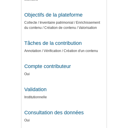
Objectifs de la plateforme
Collecte / Inventaire patrimonial / Enrichissement
du contenu / Création de contenu / Valorisation
Tâches de la contribution
Annotation / Vérification / Création d'un contenu
Compte contributeur
Oui
Validation
Institutionnelle
Consultation des données
Oui