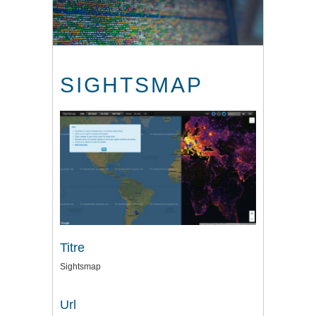
SIGHTSMAP
Titre
Sightsmap
Url