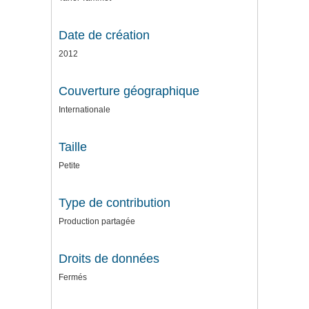
Date de création
2012
Couverture géographique
Internationale
Taille
Petite
Type de contribution
Production partagée
Droits de données
Fermés