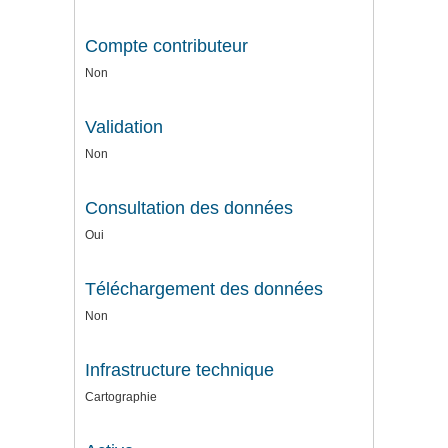
Compte contributeur
Non
Validation
Non
Consultation des données
Oui
Téléchargement des données
Non
Infrastructure technique
Cartographie