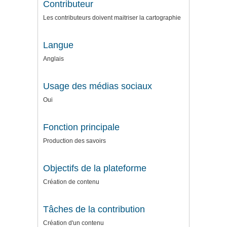
Contributeur
Les contributeurs doivent maitriser la cartographie
Langue
Anglais
Usage des médias sociaux
Oui
Fonction principale
Production des savoirs
Objectifs de la plateforme
Création de contenu
Tâches de la contribution
Création d'un contenu