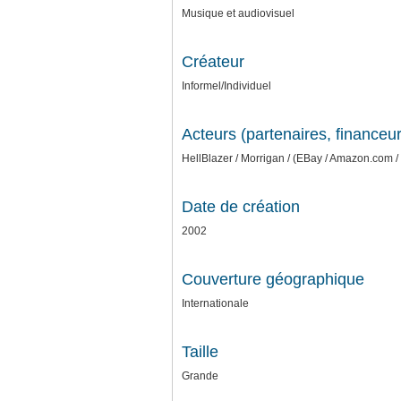
Musique et audiovisuel
Créateur
Informel/Individuel
Acteurs (partenaires, financeur
HellBlazer / Morrigan / (EBay / Amazon.com 
Date de création
2002
Couverture géographique
Internationale
Taille
Grande