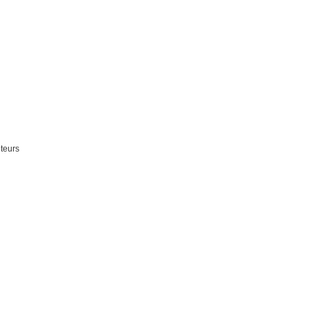
teurs