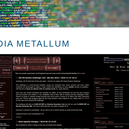
IA METALLUM