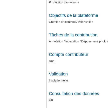
Production des savoirs
Objectifs de la plateforme
Création de contenu / Valorisation
Tâches de la contribution
Annotation / Indexation / Déposer une photo /
Compte contributeur
Non
Validation
Institutionnelle
Consultation des données
Oui