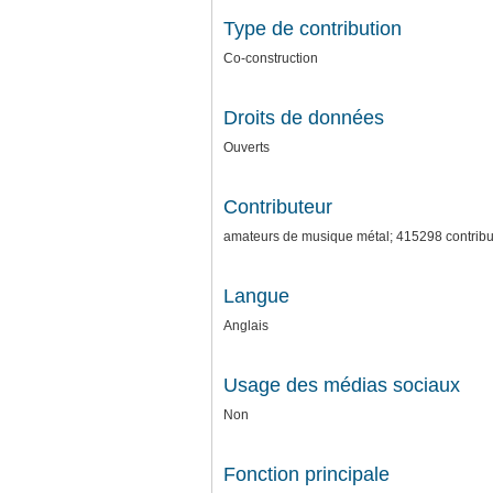
Type de contribution
Co-construction
Droits de données
Ouverts
Contributeur
amateurs de musique métal; 415298 contribu
Langue
Anglais
Usage des médias sociaux
Non
Fonction principale