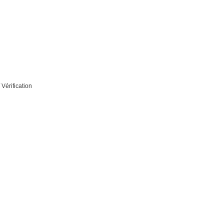
 Vérification